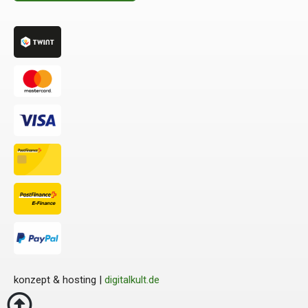
konzept & hosting |
digitalkult.de