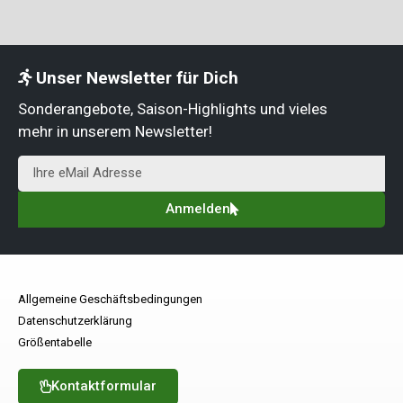
Unser Newsletter für Dich
Sonderangebote, Saison-Highlights und vieles
mehr in unserem Newsletter!
Anmelden
Allgemeine Geschäftsbedingungen
Datenschutzerklärung
Größentabelle
Kontaktformular