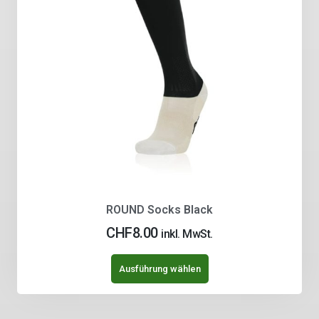
ROUND Socks Black
CHF
8.00
inkl. MwSt.
Ausführung wählen