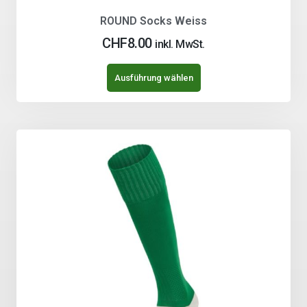
ROUND Socks Weiss
CHF
8.00
inkl. MwSt.
Ausführung wählen