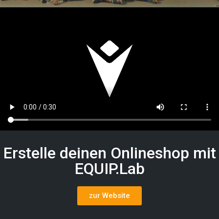
Erstelle deinen Onlineshop mit
EQUIP.Lab
zur Website