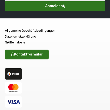
Anmelden
Allgemeine Geschäftsbedingungen
Datenschutzerklärung
Größentabelle
Kontaktformular