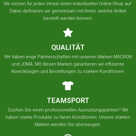
Wir setzen für jeden Verein einen individuellen Online-Shop auf.
Dabei definieren wir gemeinsam mit Ihnen, welche Artikel
bestellt werden können.
QUALITÄT
Wir haben enge Partnerschaften mit unseren Marken MACRON
und JOMA. Mit diesen Marken garantieren wir effiziente
Abwicklungen und Bestellungen zu starken Konditionen.
TEAMSPORT
Suchen Sie einen professionellen Ausrüstungspartner? Wir
haben starke Produkte zu fairen Konditionen. Unsere starken
Marken werden Sie überzeugen.