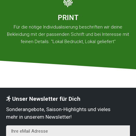
PRINT
Für die nötige Individualisierung beschriften wir deine
Bekleidung mit der passenden Schrift und bei Interesse mit
feinen Details. "Lokal Bedruckt, Lokal geliefert"
Unser Newsletter für Dich
Sonderangebote, Saison-Highlights und vieles
mehr in unserem Newsletter!