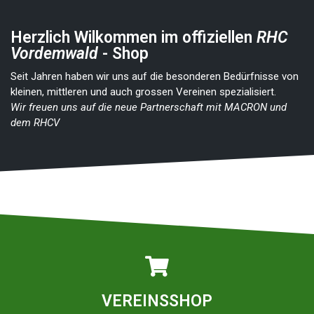
Herzlich Wilkommen im offiziellen
RHC
Vordemwald
- Shop
Seit Jahren haben wir uns auf die besonderen Bedürfnisse von
kleinen, mittleren und auch grossen Vereinen spezialisiert.
Wir freuen uns auf die neue Partnerschaft mit MACRON und
dem RHCV
VEREINSSHOP