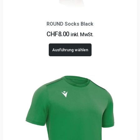
ROUND Socks Black
CHF
8.00
inkl. MwSt.
Ausführung wählen