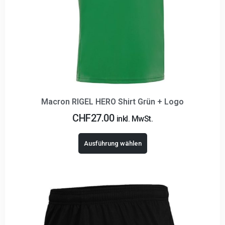
Macron RIGEL HERO Shirt Grün + Logo
CHF
27.00
inkl. MwSt.
Ausführung wählen