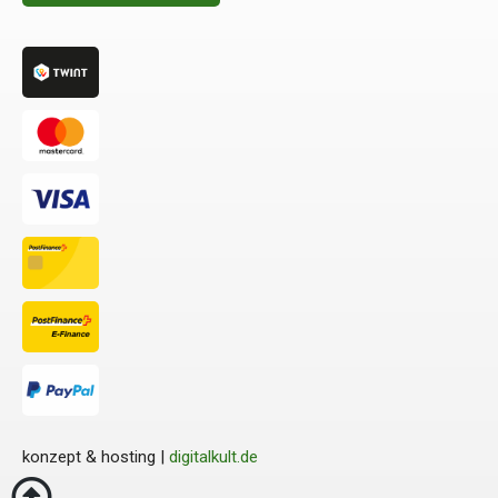
konzept & hosting |
digitalkult.de