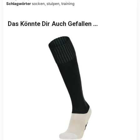
Schlagwörter
socken
,
stulpen
,
training
Das Könnte Dir Auch Gefallen …