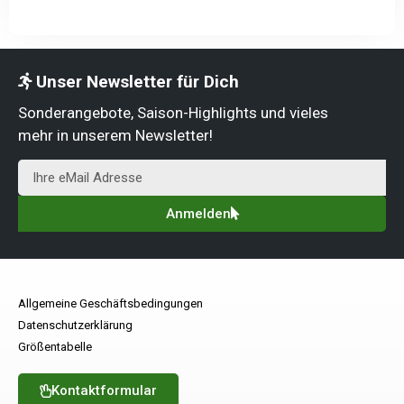
Unser Newsletter für Dich
Sonderangebote, Saison-Highlights und vieles
mehr in unserem Newsletter!
Anmelden
Allgemeine Geschäftsbedingungen
Datenschutzerklärung
Größentabelle
Kontaktformular