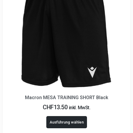
Macron MESA TRAINING SHORT Black
CHF
13.50
inkl. MwSt.
Ausführung wählen