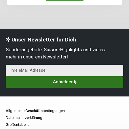
Unser Newsletter für Dich
Sonderangebote, Saison-Highlights und vieles
mehr in unserem Newsletter!
Anmelden
Allgemeine Geschäftsbedingungen
Datenschutzerklärung
Größentabelle