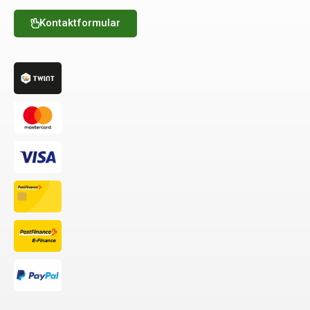
Kontaktformular