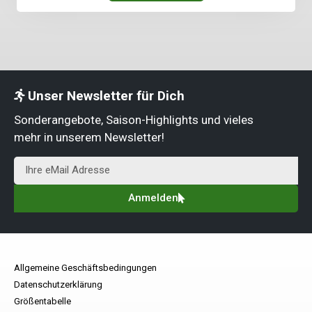
Unser Newsletter für Dich
Sonderangebote, Saison-Highlights und vieles
mehr in unserem Newsletter!
Anmelden
Allgemeine Geschäftsbedingungen
Datenschutzerklärung
Größentabelle