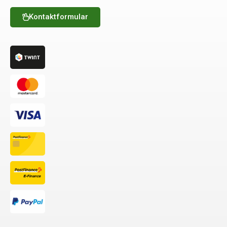
Kontaktformular