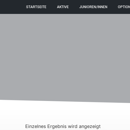
STARTSEITE
AKTIVE
JUNIOREN/INNEN
OPTIO
Einzelnes Ergebnis wird angezeigt