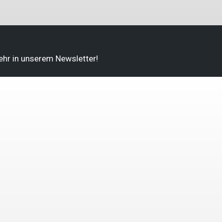
ehr in unserem Newsletter!