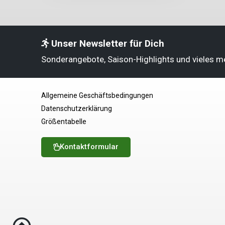
Unser Newsletter für Dich
Sonderangebote, Saison-Highlights und vieles m
Allgemeine Geschäftsbedingungen
Datenschutzerklärung
Größentabelle
Kontaktformular