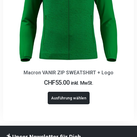
Macron VANIR ZIP SWEATSHIRT + Logo
CHF
55.00
inkl. MwSt.
Ausführung wählen
Unser Newsletter für Dich