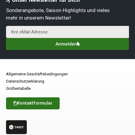
Sonderangebote, Saison-Highlights und vieles
mehr in unserem Newsletter!
Anmelden
Allgemeine Geschäftsbedingungen
Datenschutzerklärung
Größentabelle
Kontaktformular