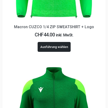
Macron CUZCO 1/4 ZIP SWEATSHIRT + Logo
CHF
44.00
inkl. MwSt.
Ausführung wählen