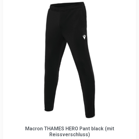
Macron THAMES HERO Pant black (mit
Reissverschluss)