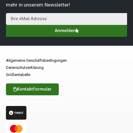
mehr in unserem Newsletter!
Anmelden
Allgemeine Geschäftsbedingungen
Datenschutzerklärung
Größentabelle
Kontaktformular