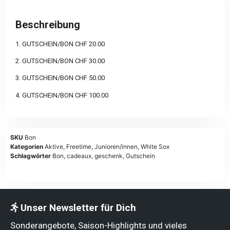
Beschreibung
1. GUTSCHEIN/BON CHF 20.00
2. GUTSCHEIN/BON CHF 30.00
3. GUTSCHEIN/BON CHF 50.00
4. GUTSCHEIN/BON CHF 100.00
SKU
Bon
Kategorien
Aktive
,
Freetime
,
Junioren/innen
,
White Sox
Schlagwörter
Bon
,
cadeaux
,
geschenk
,
Gutschein
Unser Newsletter für Dich
Sonderangebote, Saison-Highlights und vieles